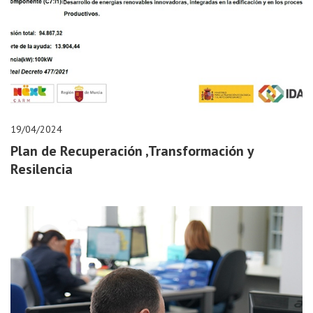
19/04/2024
Plan de Recuperación ,Transformación y
Resilencia