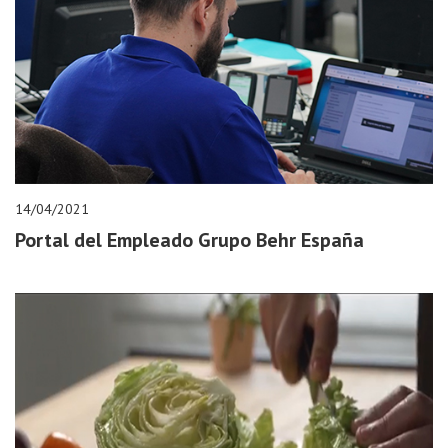
14/04/2021
Portal del Empleado Grupo Behr España