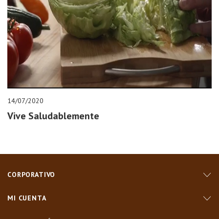
14/07/2020
Vive Saludablemente
CORPORATIVO
MI CUENTA