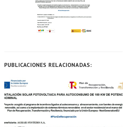
PUBLICACIONES RELACIONADAS: